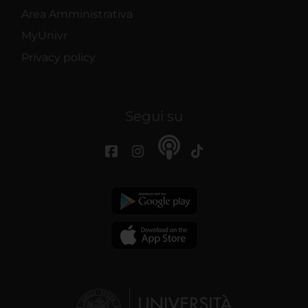
Area Amministrativa
MyUnivr
Privacy policy
Segui su