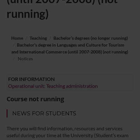
running)
Home
Teaching
Bachelor’s degrees (no longer running)
Bachelor's degree in Languages and Culture for Tourism
and International Commerce (until 2007-2008) (not running)
Notices
FOR INFORMATION
Operational unit: Teaching administration
Course not running
NEWS FOR STUDENTS
There you will find information, resources and services
useful during your time at the University (Student’s exam