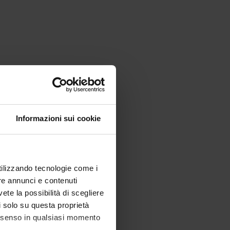
Informazioni sui cookie
utilizzando tecnologie come i
re annunci e contenuti
vete la possibilità di scegliere
li solo su questa proprietà
consenso in qualsiasi momento