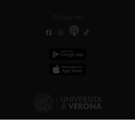
Follow on
© 2026 | Verona University