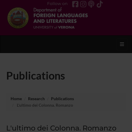
Follow on
Toggl
Publications
Home
Research
Publications
L'ultimo dei Colonna. Romanzo
L'ultimo dei Colonna. Romanzo