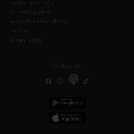
Contact information
Technical support
Back office Area - dbErw
MyUnivr
Privacy policy
Follow on