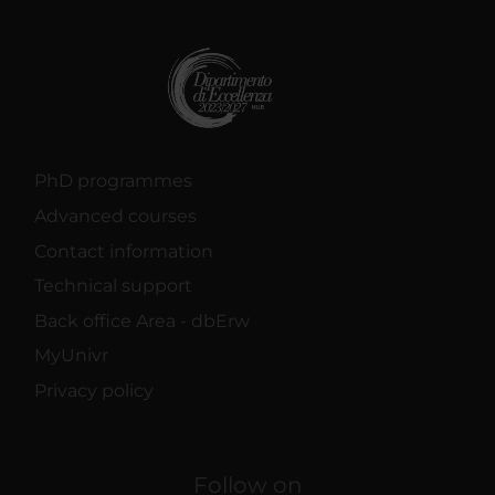
PhD programmes
Advanced courses
Contact information
Technical support
Back office Area - dbErw
MyUnivr
Privacy policy
Follow on