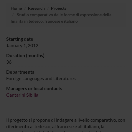
Home
Research
Projects
Studio comparativo delle forme di espressione della
finalità in tedesco, francese e italiano
Starting date
January 1, 2012
Duration (months)
36
Departments
Foreign Languages and Literatures
Managers or local contacts
Cantarini Sibilla
Il progetto si propone di indagare a livello comparativo, con
riferimento al tedesco, al francese e all'italiano, la