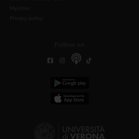
MyUnivr
Privacy policy
Follow on