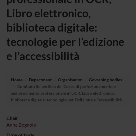
Libro elettronico,
biblioteca digitale:
tecnologie per l’edizione
e l’accessibilità
Home
Department
Organisation
Governing bodies
Comitato Scientifico del Corso di perfezionamento e
aggiornamento professionale in OCR, Libro elettronico,
biblioteca digitale: tecnologie per l’edizione e l’accessibilità
Chair
Anna Bognolo
Type of body