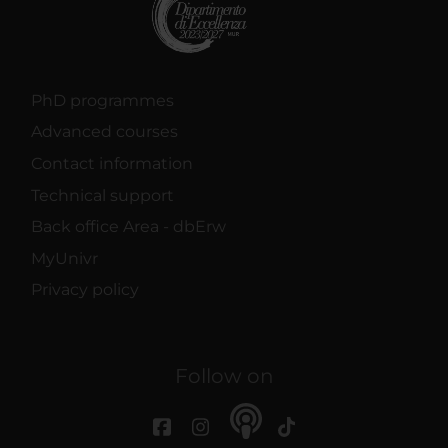
PhD programmes
Advanced courses
Contact information
Technical support
Back office Area - dbErw
MyUnivr
Privacy policy
Follow on