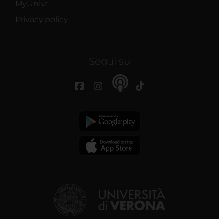
MyUnivr
Privacy policy
Segui su