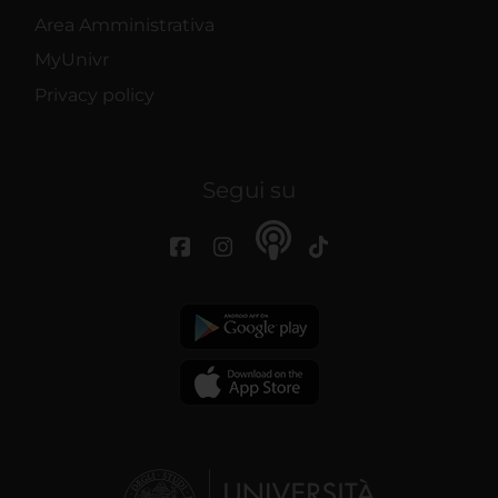
Area Amministrativa
MyUnivr
Privacy policy
Segui su