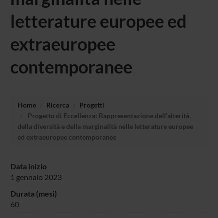
letterature europee ed
extraeuropee
contemporanee
Home
Ricerca
Progetti
Progetto di Eccellenza: Rappresentazione dell'alterità,
della diversità e della marginalità nelle letterature europee
ed extraeuropee contemporanee
Data inizio
1 gennaio 2023
Durata (mesi)
60