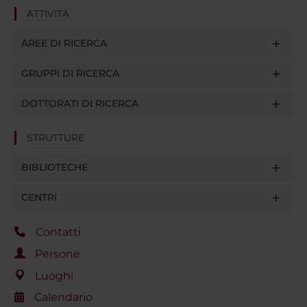
ATTIVITÀ
AREE DI RICERCA
GRUPPI DI RICERCA
DOTTORATI DI RICERCA
STRUTTURE
BIBLIOTECHE
CENTRI
Contatti
Persone
Luoghi
Calendario