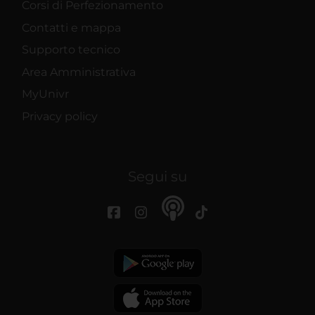
Corsi di Perfezionamento
Contatti e mappa
Supporto tecnico
Area Amministrativa
MyUnivr
Privacy policy
Segui su