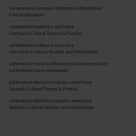
Letteratura francese e letterature francofone
French literature
Letterature tedesca e austriaca
Germanic Critical Theory & Poetics
Letterature tedesca e austriaca
Germanic Cultural Studies and Mentalities
Letteratura russa e letterature slave comparate
Letterature slave comparate
Letterature iberiche e ispano-americane
Spanish Critical Theory & Poetics
Letterature iberiche e ispano-americane
Spanish Cultural Studies and Mentalities