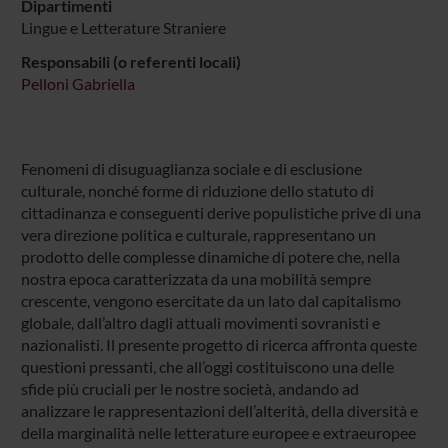
Dipartimenti
Lingue e Letterature Straniere
Responsabili (o referenti locali)
Pelloni Gabriella
Fenomeni di disuguaglianza sociale e di esclusione
culturale, nonché forme di riduzione dello statuto di
cittadinanza e conseguenti derive populistiche prive di una
vera direzione politica e culturale, rappresentano un
prodotto delle complesse dinamiche di potere che, nella
nostra epoca caratterizzata da una mobilità sempre
crescente, vengono esercitate da un lato dal capitalismo
globale, dall’altro dagli attuali movimenti sovranisti e
nazionalisti. Il presente progetto di ricerca affronta queste
questioni pressanti, che all’oggi costituiscono una delle
sfide più cruciali per le nostre società, andando ad
analizzare le rappresentazioni dell’alterità, della diversità e
della marginalità nelle letterature europee e extraeuropee