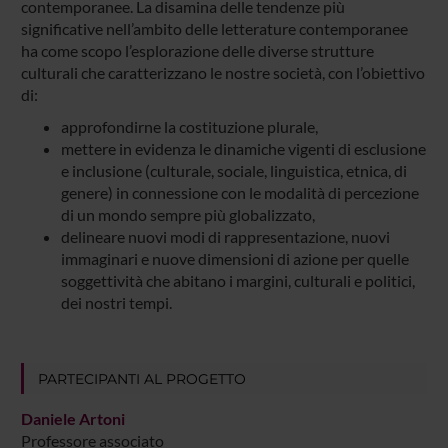
contemporanee. La disamina delle tendenze più
significative nell’ambito delle letterature contemporanee
ha come scopo l’esplorazione delle diverse strutture
culturali che caratterizzano le nostre società, con l’obiettivo
di:
approfondirne la costituzione plurale,
mettere in evidenza le dinamiche vigenti di esclusione
e inclusione (culturale, sociale, linguistica, etnica, di
genere) in connessione con le modalità di percezione
di un mondo sempre più globalizzato,
delineare nuovi modi di rappresentazione, nuovi
immaginari e nuove dimensioni di azione per quelle
soggettività che abitano i margini, culturali e politici,
dei nostri tempi.
PARTECIPANTI AL PROGETTO
Daniele Artoni
Professore associato